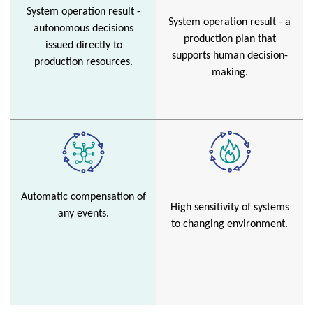
System operation result -
System operation result - a
autonomous decisions
production plan that
issued directly to
supports human decision-
production resources.
making.
Automatic compensation of
High sensitivity of systems
any events.
to changing environment.