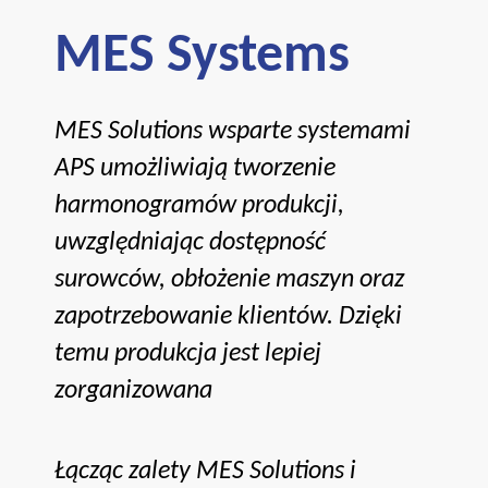
MES Systems
MES Solutions wsparte systemami
APS umożliwiają tworzenie
harmonogramów produkcji,
uwzględniając dostępność
surowców, obłożenie maszyn oraz
zapotrzebowanie klientów. Dzięki
temu produkcja jest lepiej
zorganizowana
Łącząc zalety MES Solutions i