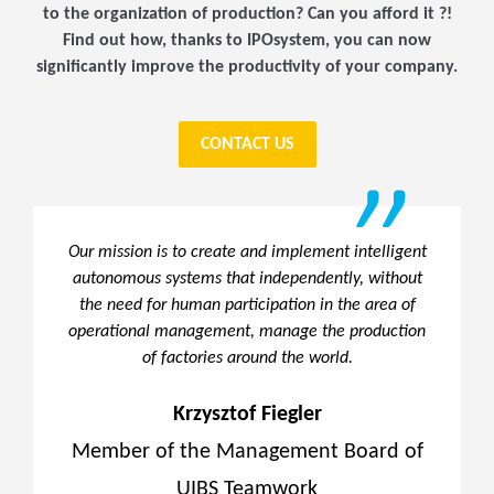
to the organization of production? Can you afford it ?!
Find out how, thanks to IPOsystem, you can now
significantly improve the productivity of your company.
CONTACT US
Our mission is to create and implement intelligent
autonomous systems that independently, without
the need for human participation in the area of
operational management, manage the production
of factories around the world.
Krzysztof Fiegler
Member of the Management Board of
UIBS Teamwork