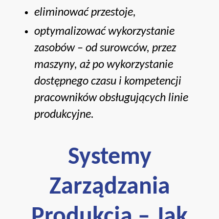
eliminować przestoje,
optymalizować wykorzystanie
zasobów – od surowców, przez
maszyny, aż po wykorzystanie
dostępnego czasu i kompetencji
pracowników obsługujących linie
produkcyjne.
Systemy
Zarządzania
Produkcja – Jak