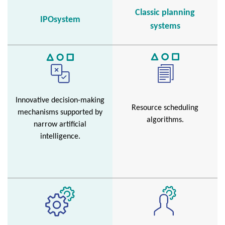
Classic planning
IPOsystem
systems
Innovative decision-making
Resource scheduling
mechanisms supported by
algorithms.
narrow artificial
intelligence.