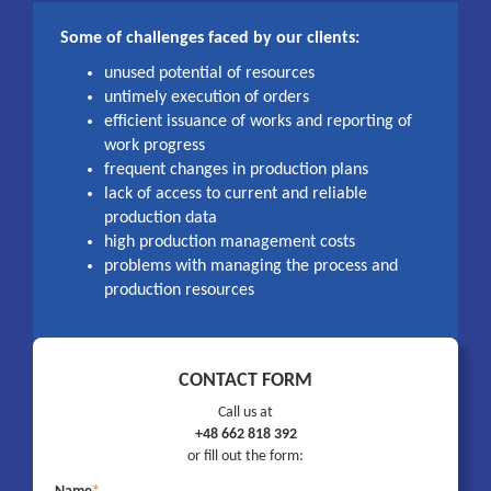
Some of challenges faced by our clients:
unused potential of resources
untimely execution of orders
efficient issuance of works and reporting of
work progress
frequent changes in production plans
lack of access to current and reliable
production data
high production management costs
problems with managing the process and
production resources
CONTACT FORM
Call us at
+48 662 818 392
or fill out the form: