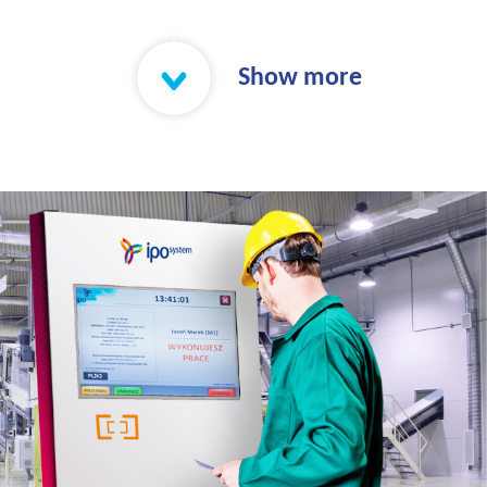
Show more