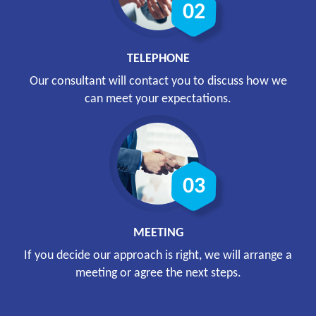
TELEPHONE
Our consultant will contact you to discuss how we
can meet your expectations.
MEETING
If you decide our approach is right, we will arrange a
meeting or agree the next steps.