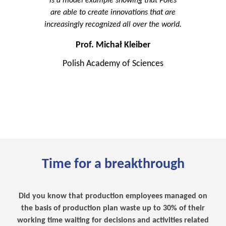
is a model example showing that Poles
are able to create innovations that are
increasingly recognized all over the world.
Prof. Michał Kleiber
Polish Academy of Sciences
Time for a breakthrough
Did you know that production employees managed on
the basis of production plan waste up to 30% of their
working time waiting for decisions and activities related