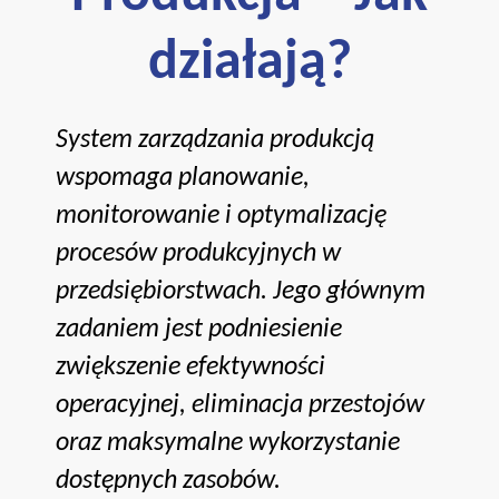
działają?
System zarządzania produkcją
wspomaga planowanie,
monitorowanie i optymalizację
procesów produkcyjnych w
przedsiębiorstwach. Jego głównym
zadaniem jest podniesienie
zwiększenie efektywności
operacyjnej, eliminacja przestojów
oraz maksymalne wykorzystanie
dostępnych zasobów.