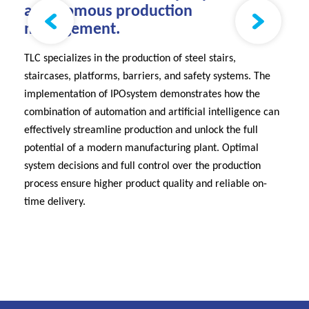
autonomous production
management.
TLC specializes in the production of steel stairs,
staircases, platforms, barriers, and safety systems. The
implementation of IPOsystem demonstrates how the
combination of automation and artificial intelligence can
effectively streamline production and unlock the full
potential of a modern manufacturing plant. Optimal
system decisions and full control over the production
process ensure higher product quality and reliable on-
time delivery.