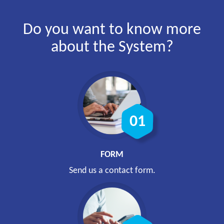
Do you want to know more
about the System?
FORM
Send us a contact form.