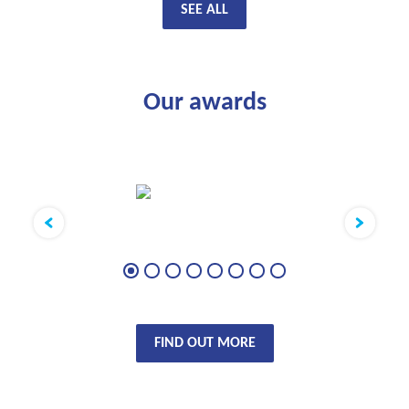
SEE ALL
Our awards
FIND OUT MORE