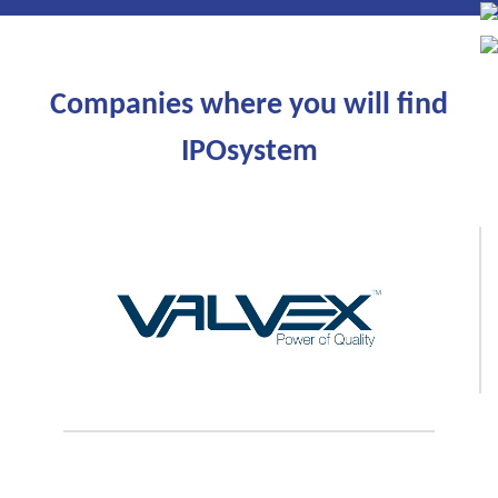
Companies where you will find
IPOsystem