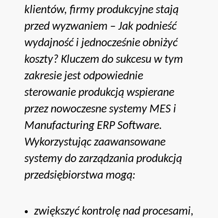
klientów, firmy produkcyjne stają
przed wyzwaniem – Jak podnieść
wydajność i jednocześnie obniżyć
koszty? Kluczem do sukcesu w tym
zakresie jest odpowiednie
sterowanie produkcją wspierane
przez nowoczesne systemy MES i
Manufacturing ERP Software.
Wykorzystując zaawansowane
systemy do zarządzania produkcją
przedsiębiorstwa mogą:
zwiększyć kontrolę nad procesami,