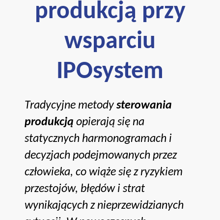
produkcją przy
wsparciu
IPOsystem
Tradycyjne metody
sterowania
produkcją
opierają się na
statycznych harmonogramach i
decyzjach podejmowanych przez
człowieka, co wiąże się z ryzykiem
przestojów, błędów i strat
wynikających z nieprzewidzianych