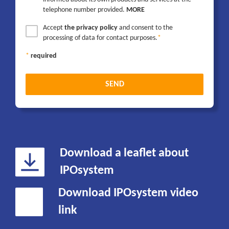
telephone number provided.
MORE
Accept
the privacy policy
and consent to the
processing of data for contact purposes.
required
SEND
Download a leaflet about
IPOsystem
Download IPOsystem video
link