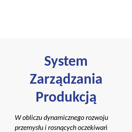
System
Zarządzania
Produkcją
W obliczu dynamicznego rozwoju
przemysłu i rosnących oczekiwań