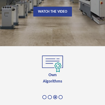
WATCH THE VIDEO
Proven
efficiency