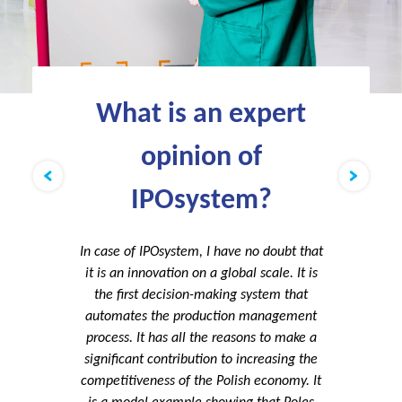
What is an expert
opinion of
IPOsystem?
In case of IPOsystem, I have no doubt that
it is an innovation on a global scale. It is
the first decision-making system that
automates the production management
process. It has all the reasons to make a
significant contribution to increasing the
competitiveness of the Polish economy. It