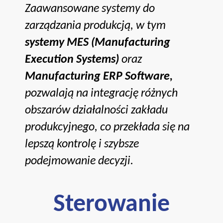
Zaawansowane systemy do
zarządzania produkcją, w tym
systemy MES (Manufacturing
Execution Systems)
oraz
Manufacturing ERP Software
,
pozwalają na integrację różnych
obszarów działalności zakładu
produkcyjnego, co przekłada się na
lepszą kontrolę i szybsze
podejmowanie decyzji.
Sterowanie